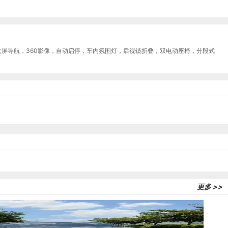
屏导航，360影像，自动启停，车内氛围灯，后视镜折叠，双电动座椅，分段式
更多 >>