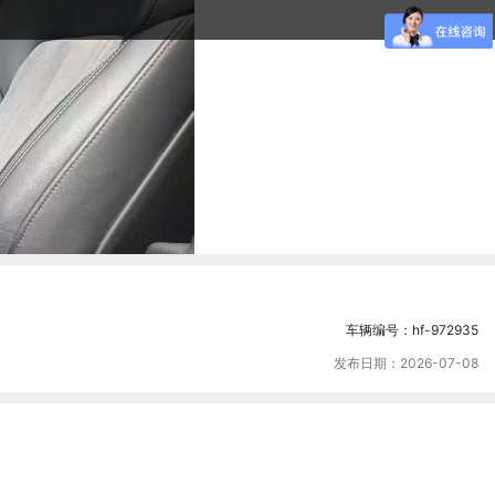
车辆编号：hf-972935
发布日期：2026-07-08