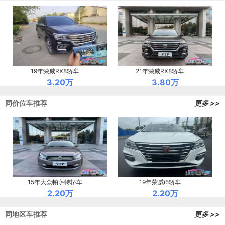
19年荣威RX8轿车
21年荣威RX8轿车
3.20万
3.80万
同价位车推荐
更多 >>
15年大众帕萨特轿车
19年荣威i5轿车
2.20万
2.20万
同地区车推荐
更多 >>