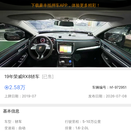
下载豪丰抵押车APP，体验更多精彩！
19年荣威RX8轿车
[已售]
2.58万
车辆编号：hf-972951
上牌日期：2019-07
发布日期：2026-07-08
基本信息
车型：
轿车
行驶里程：
5-10万公里
变速箱：
自动
排量：
1.6-2.0L