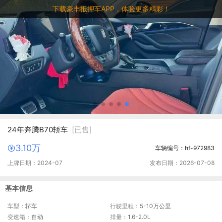
下载豪丰抵押车APP，体验更多精彩！
24年奔腾B70轿车
[已售]
3.10万
车辆编号：hf-972983
上牌日期：2024-07
发布日期：2026-07-08
基本信息
车型：
轿车
行驶里程：
5-10万公里
变速箱：
自动
排量：
1.6-2.0L