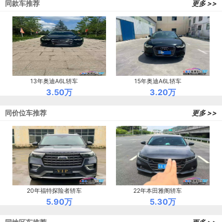
同款车推荐
更多 >>
13年奥迪A6L轿车
15年奥迪A6L轿车
3.50万
3.20万
同价位车推荐
更多 >>
20年福特探险者轿车
22年本田雅阁轿车
5.90万
5.30万