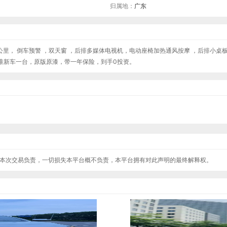
归属地：
广东
5公里， 倒车预警 ，双天窗 ，后排多媒体电视机，电动座椅加热通风按摩 ，后排小桌板
 ，准新车一台，原版原漆，带一年保险，到手0投资。
本次交易负责，一切损失本平台概不负责，本平台拥有对此声明的最终解释权。