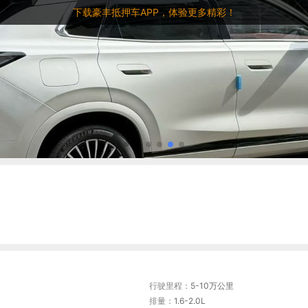
下载豪丰抵押车APP，体验更多精彩！
行驶里程：
5-10万公里
排量：
1.6-2.0L