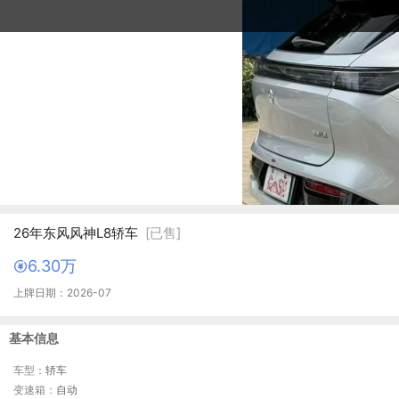
26年东风风神L8轿车
[已售]
6.30万
上牌日期：2026-07
基本信息
车型：
轿车
变速箱：
自动