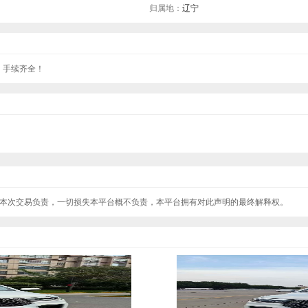
归属地：
辽宁
厂！手续齐全！
本次交易负责，一切损失本平台概不负责，本平台拥有对此声明的最终解释权。