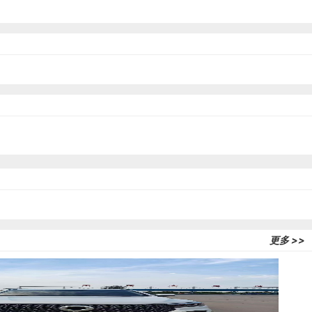
更多 >>