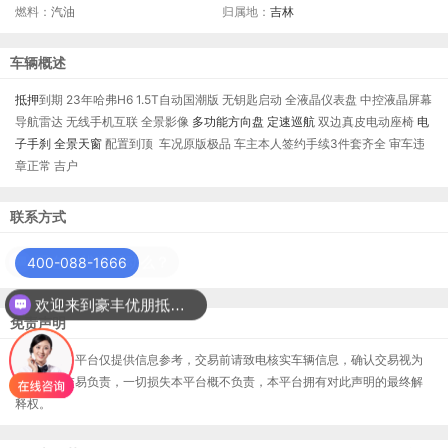
燃料：
汽油
归属地：
吉林
车辆概述
抵押
到期 23年哈弗H6 1.5T自动国潮版 无钥匙启动 全液晶仪表盘 中控液晶屏幕
导航雷达 无线手机互联 全景影像
多功能方向盘
定速巡航
双边真皮电动座椅
电
子手刹
全景天窗
配置到顶 车况原版极品 车主本人签约手续3件套齐全 审车违
章正常 吉户
联系方式
400-088-1666
欢迎来到豪丰优朋抵押车平台？
免责声明
本居间服务平台仅提供信息参考，交易前请致电核实车辆信息，确认交易视为
您对本次交易负责，一切损失本平台概不负责，本平台拥有对此声明的最终解
释权。