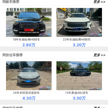
同款车推荐
更多 >>
18年长城哈弗H6轿车
23年长城哈弗H6轿车
2.80万
3.20万
同价位车推荐
更多 >>
24年本田英诗派轿车
13年奥迪A6L轿车
4.30万
3.50万