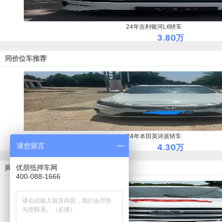
24年吉利银河L6轿车
3.80万
同价位车推荐
24年本田英诗派轿车
请您留言
4.30万
同地区车推荐
优朋抵押车网
400-088-1666