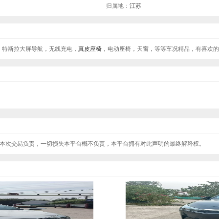
归属地：
江苏
，特斯拉大屏导航，无线充电，
真皮座椅
，电动座椅，天窗，等等车况精品，有喜欢的
本次交易负责，一切损失本平台概不负责，本平台拥有对此声明的最终解释权。