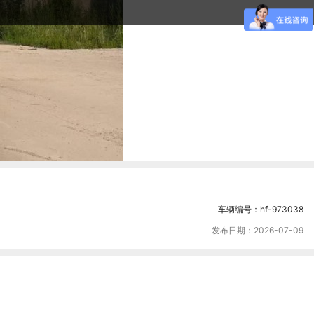
车辆编号：hf-973038
发布日期：2026-07-09