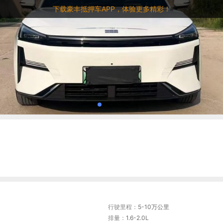
下载豪丰抵押车APP，体验更多精彩！
行驶里程：
5-10万公里
排量：
1.6-2.0L