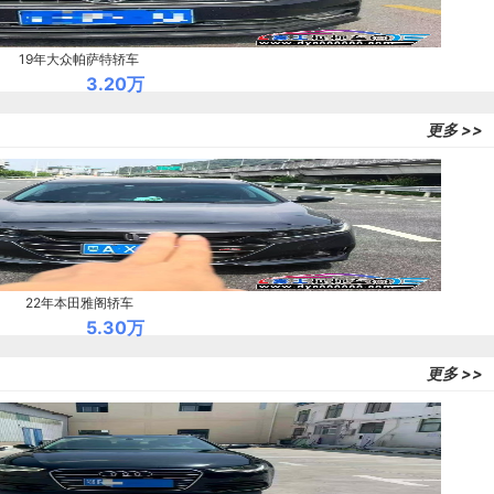
19年大众帕萨特轿车
3.20万
更多 >>
22年本田雅阁轿车
5.30万
更多 >>