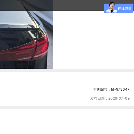
车辆编号：hf-973047
发布日期：2026-07-09