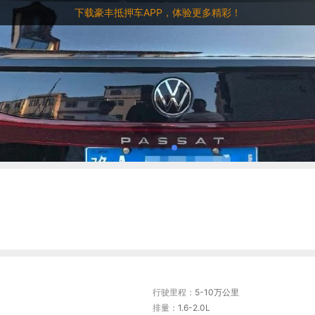
下载豪丰抵押车APP，体验更多精彩！
行驶里程：
5-10万公里
排量：
1.6-2.0L