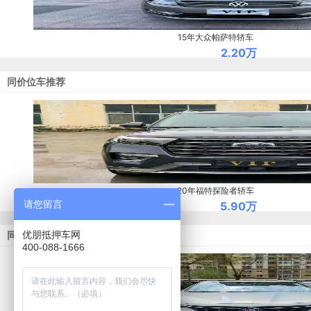
15年大众帕萨特轿车
2.20万
同价位车推荐
20年福特探险者轿车
请您留言
5.90万
同地区车推荐
优朋抵押车网
400-088-1666