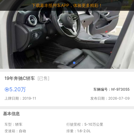
下载豪丰抵押车APP，体验更多精彩！
19年奔驰C轿车
[已售]
5.20万
车辆编号：hf-973055
上牌日期：2019-11
发布日期：2026-07-09
基本信息
车型：
轿车
行驶里程：
5-10万公里
变速箱：
自动
排量：
1.6-2.0L