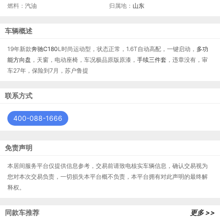
燃料：
汽油
归属地：
山东
车辆概述
19年新款
奔驰
C180
L时尚运动型，状态正常，1.6T自动高配，一键启动，
多功
能方向盘
，天窗，电动座椅，车况极品原版原漆，
手续三件套
，违章没有，审
车27年，保险到7月，苏户鲁提
联系方式
400-088-1666
免责声明
本居间服务平台仅提供信息参考，交易前请致电核实车辆信息，确认交易视为
您对本次交易负责，一切损失本平台概不负责，本平台拥有对此声明的最终解
释权。
同款车推荐
更多 >>