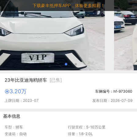
下载豪丰抵押车APP，体验更多精彩！
23年比亚迪海鸥轿车
[已售]
3.20万
车辆编号：hf-973060
上牌日期：2023-07
发布日期：2026-07-09
基本信息
车型：
轿车
行驶里程：
5-10万公里
变速箱：
自动
排量：
1.6-2.0L