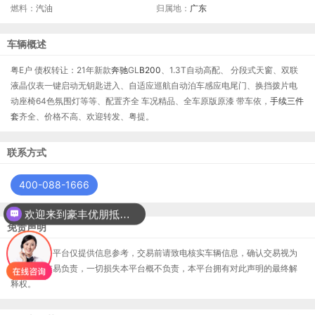
燃料：
汽油
归属地：
广东
车辆概述
粤E户 债权转让：21年新款
奔驰
GL
B200
、1.3T自动高配、 分段式天窗、双联
液晶仪表一键启动无钥匙进入、自适应巡航自动泊车感应电尾门、换挡拨片电
动座椅64色氛围灯等等、配置齐全 车况精品、全车原版原漆 带车依，
手续三件
套
齐全、价格不高、欢迎转发、粤提。
联系方式
400-088-1666
欢迎来到豪丰优朋抵押车平台？
免责声明
本居间服务平台仅提供信息参考，交易前请致电核实车辆信息，确认交易视为
您对本次交易负责，一切损失本平台概不负责，本平台拥有对此声明的最终解
释权。