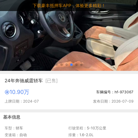
下载豪丰抵押车APP，体验更多精彩！
24年奔驰威霆轿车
[已售]
10.90万
车辆编号：hf-973067
上牌日期：2024-07
发布日期：2026-07-09
基本信息
车型：
轿车
行驶里程：
5-10万公里
变速箱：
自动
排量：
1.6-2.0L