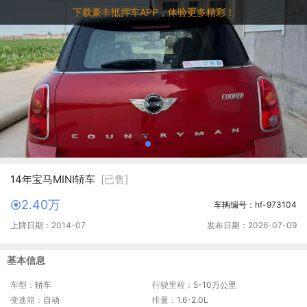
下载豪丰抵押车APP，体验更多精彩！
14年宝马MINI轿车
[已售]
2.40万
车辆编号：hf-973104
上牌日期：2014-07
发布日期：2026-07-09
基本信息
车型：
轿车
行驶里程：
5-10万公里
变速箱：
自动
排量：
1.6-2.0L