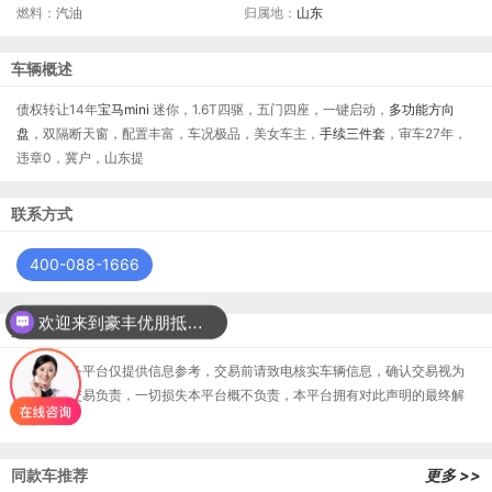
燃料：
汽油
归属地：
山东
车辆概述
债权转让14年
宝马mini
迷你，1.6T四驱，五门四座，一键启动，
多功能方向
盘
，双隔断天窗，配置丰富，车况极品，美女车主，
手续三件套
，审车27年，
违章0，冀户，山东提
联系方式
400-088-1666
欢迎来到豪丰优朋抵押车平台？
免责声明
本居间服务平台仅提供信息参考，交易前请致电核实车辆信息，确认交易视为
您对本次交易负责，一切损失本平台概不负责，本平台拥有对此声明的最终解
释权。
同款车推荐
更多 >>