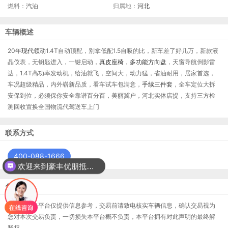
燃料：
汽油
归属地：
河北
车辆概述
20年
现代
领动
1.4T自动顶配，别拿低配1.5自吸的比，新车差了好几万，新款液
晶仪表，无钥匙进入，一键启动，
真皮座椅
，
多功能方向盘
，天窗导航倒影雷
达，1.4T高功率发动机，给油就飞，空间大，动力猛，省油耐用，居家首选，
车况超级精品，内外崭新品质，看车试车包满意，
手续三件套
，全车定位大拆
安保到位，必须保你安全靠谱百分百，美丽冀户，河北实体店提，支持三方检
测回收置换全国物流代驾送车上门
联系方式
400-088-1666
欢迎来到豪丰优朋抵押车平台？
免责声明
本居间服务平台仅提供信息参考，交易前请致电核实车辆信息，确认交易视为
您对本次交易负责，一切损失本平台概不负责，本平台拥有对此声明的最终解
释权。