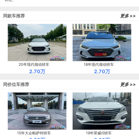
同款车推荐
更多 >>
20年现代领动轿车
18年现代领动轿车
2.70万
2.70万
同价位车推荐
更多 >>
15年大众帕萨特轿车
19年荣威i5轿车