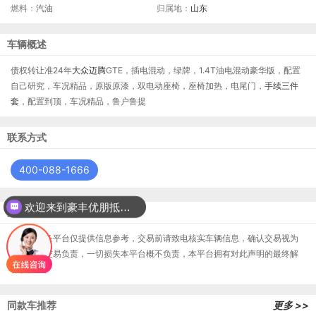
燃料：
汽油
归属地：
山东
车辆概述
债权转让准24年
大众
迈腾
GTE，插电混动，绿牌，1.4T油电混动豪华版，配置
自己研究，车况精品，原版原漆，双电动座椅，座椅加热，电尾门，
手续三件
套
，配置到顶，车况精品，鲁户鲁提
联系方式
400-088-1666
欢迎来到豪丰优朋抵押车平台？
免责声明
本居间服务平台仅提供信息参考，交易前请致电核实车辆信息，确认交易视为
您对本次交易负责，一切损失本平台概不负责，本平台拥有对此声明的最终解
释权。
同款车推荐
更多 >>