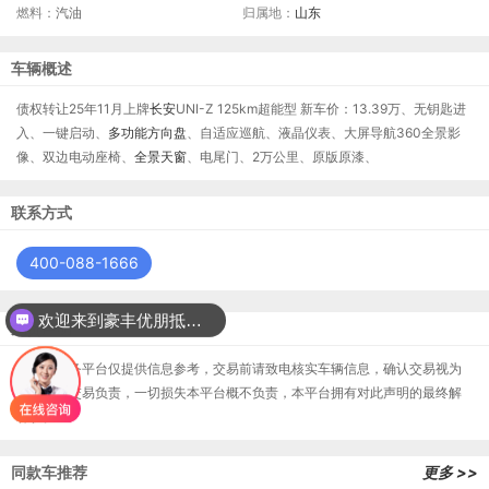
燃料：
汽油
归属地：
山东
车辆概述
债权转让25年11月上牌
长安
UNI-Z 125km超能型 新车价：13.39万、无钥匙进
入、一键启动、
多功能方向盘
、自适应巡航、液晶仪表、大屏导航360全景影
像、双边电动座椅、
全景天窗
、电尾门、2万公里、原版原漆、
联系方式
400-088-1666
欢迎来到豪丰优朋抵押车平台？
免责声明
本居间服务平台仅提供信息参考，交易前请致电核实车辆信息，确认交易视为
您对本次交易负责，一切损失本平台概不负责，本平台拥有对此声明的最终解
释权。
同款车推荐
更多 >>