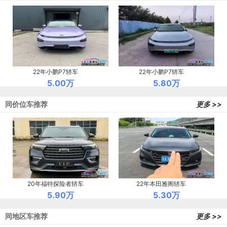
22年小鹏P7轿车
22年小鹏P7轿车
5.00万
5.80万
同价位车推荐
更多 >>
20年福特探险者轿车
22年本田雅阁轿车
5.90万
5.30万
同地区车推荐
更多 >>