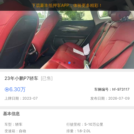
下载豪丰抵押车APP，体验更多精彩！
23年小鹏P7轿车
[已售]
6.30万
车辆编号：hf-973117
上牌日期：2023-07
发布日期：2026-07-09
基本信息
车型：
轿车
行驶里程：
5-10万公里
变速箱：
自动
排量：
1.6-2.0L