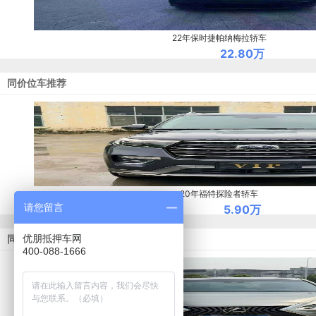
22年保时捷帕纳梅拉轿车
22.80万
同价位车推荐
20年福特探险者轿车
请您留言
5.90万
同地区车推荐
优朋抵押车网
400-088-1666