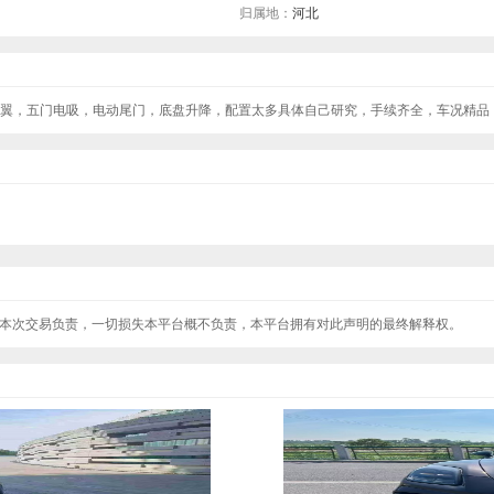
归属地：
河北
动尾翼，五门电吸，电动尾门，底盘升降，配置太多具体自己研究，手续齐全，车况精
本次交易负责，一切损失本平台概不负责，本平台拥有对此声明的最终解释权。