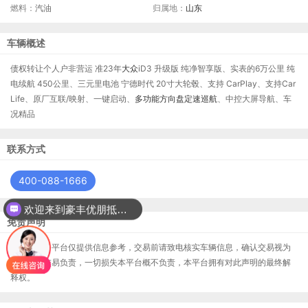
燃料：
汽油
归属地：
山东
车辆概述
债权转让个人户非营运 准23年
大众
iD3 升级版 纯净智享版、实表的6万公里 纯
电续航 450公里、三元里电池 宁德时代 20寸大轮毂、支持 CarPlay、支持Car
Life、原厂互联/映射、一键启动、
多功能方向盘
定速巡航
、中控大屏导航、车
况精品
联系方式
400-088-1666
欢迎来到豪丰优朋抵押车平台？
免责声明
本居间服务平台仅提供信息参考，交易前请致电核实车辆信息，确认交易视为
您对本次交易负责，一切损失本平台概不负责，本平台拥有对此声明的最终解
释权。