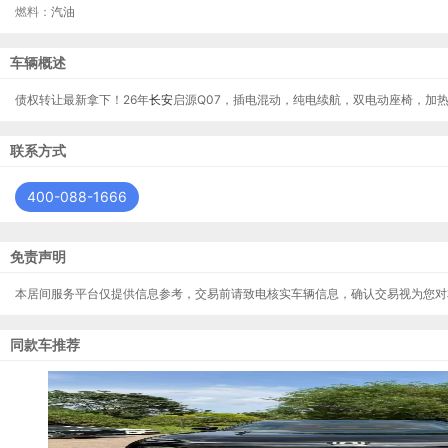
燃料：
汽油
车辆概述
债权转让最新拿下！26年
长安
启源Q07，插电混动，纯电续航，双电动座椅，加
联系方式
400-088-1666
免责声明
本居间服务平台仅提供信息参考，交易前请致电核实车辆信息，确认交易视为您对
同款车推荐