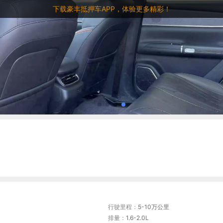
下载豪丰抵押车APP，体验更多精彩！
行驶里程：
5-10万公里
排量：
1.6-2.0L