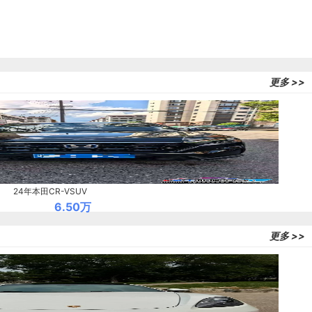
更多 >>
24年本田CR-VSUV
6.50万
更多 >>