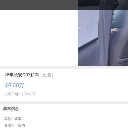
26年长安Q07轿车
[已售]
7.00万
上牌日期：2026-07
基本信息
车型：
轿车
变速箱：
自动