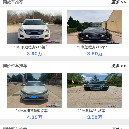
同款车推荐
更多 >>
16年凯迪拉克XT5轿车
17年凯迪拉克XT5轿车
3.80万
3.80万
同价位车推荐
更多 >>
24年本田英诗派轿车
13年奥迪A6L轿车
4.30万
3.50万