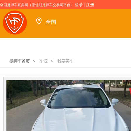
登录
|
注册
全国抵押车直卖网（原优朋抵押车交易网平台）
全国
首页
我要买车
我要卖车
车
抵押车
首页
车源
我要买车
>
>