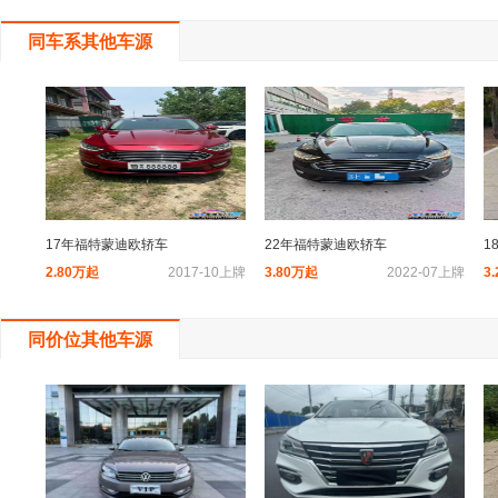
同车系其他车源
17年福特蒙迪欧轿车
22年福特蒙迪欧轿车
1
2.80万起
2017-10上牌
3.80万起
2022-07上牌
3
同价位其他车源