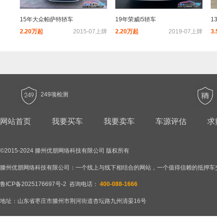
15年大众帕萨特轿车
19年荣威i5轿车
1
2.20万起
2015-07上牌
2.20万起
2019-07上牌
3
249项检测
网站首页
我要买车
我要卖车
车源评估
求
©2015-2024 滕州优朋网络科技有限公司 版权所有
滕州优朋网络科技有限公司：一个线上与线下相结合的网站，一个值得信赖的抵押车
鲁ICP备2025176697号-2
咨询电话：
‭400-088-1666
地址：山东省枣庄市滕州市荆河街道杏坛路九州清晏16号