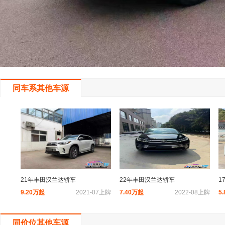
同车系其他车源
21年丰田汉兰达轿车
22年丰田汉兰达轿车
1
9.20万起
2021-07上牌
7.40万起
2022-08上牌
5
同价位其他车源