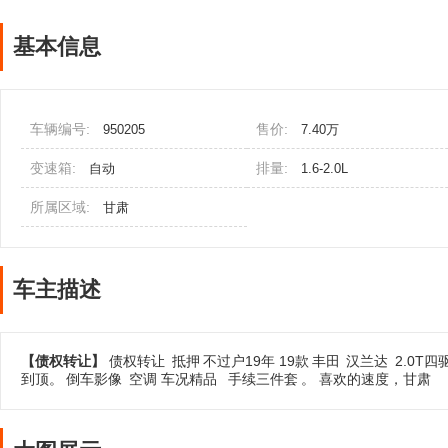
基本信息
车辆编号:
售价:
950205
7.40万
变速箱:
排量:
自动
1.6-2.0L
所属区域:
甘肃
车主描述
【债权转让】
债权转让
抵押
不过户19年 19款
丰田
汉兰达
2.0T
到顶。
倒车影像
空调 车况精品
手续三件套
。 喜欢的速度，甘肃