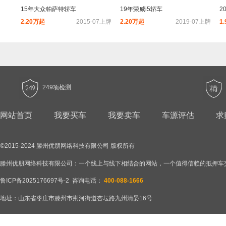
15年大众帕萨特轿车
19年荣威i5轿车
2
2.20万起
2015-07上牌
2.20万起
2019-07上牌
1
249项检测
网站首页
我要买车
我要卖车
车源评估
求
©2015-2024 滕州优朋网络科技有限公司 版权所有
滕州优朋网络科技有限公司：一个线上与线下相结合的网站，一个值得信赖的抵押车
鲁ICP备2025176697号-2
咨询电话：
‭400-088-1666
地址：山东省枣庄市滕州市荆河街道杏坛路九州清晏16号