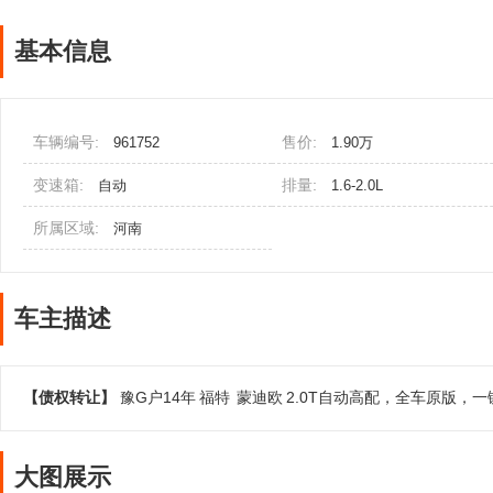
基本信息
车辆编号:
售价:
961752
1.90万
变速箱:
排量:
自动
1.6-2.0L
所属区域:
河南
车主描述
【债权转让】
豫G户14年
福特
蒙迪欧
2.0T自动高配，全车原版
大图展示