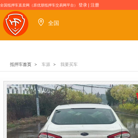
登录
|
注册
全国抵押车直卖网（原优朋抵押车交易网平台）
全国
首页
我要买车
我要卖车
车
抵押车
首页
车源
我要买车
>
>