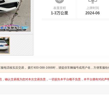
表显里程
上牌时间
1-3万公里
2024-06
电话核实后交易， 拨打400-088-1666时，请提供车辆编号或用户名，方便客服
息，确认交易视为您对本次交易负责，一切损失本平台概不负责，本平台拥有对此声