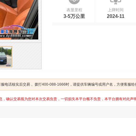
表显里程
上牌时间
3-5万公里
2024-11
电话核实后交易， 拨打400-088-1666时，请提供车辆编号或用户名，方便客服
息，确认交易视为您对本次交易负责，一切损失本平台概不负责，本平台拥有对此声