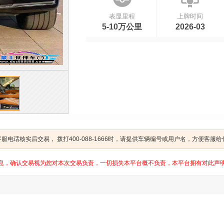
表显里程
上牌时间
5-10万公里
2026-03
电话核实后交易， 拨打400-088-1666时，请提供车辆编号或用户名，方便客服
息，确认交易视为您对本次交易负责，一切损失本平台概不负责，本平台拥有对此声