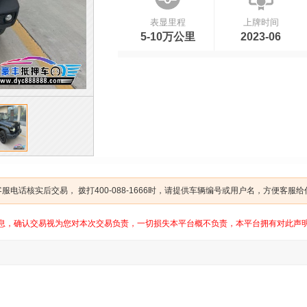
表显里程
上牌时间
5-10万公里
2023-06
电话核实后交易， 拨打400-088-1666时，请提供车辆编号或用户名，方便客服
息，确认交易视为您对本次交易负责，一切损失本平台概不负责，本平台拥有对此声