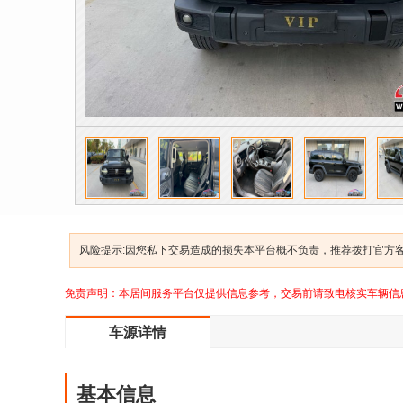
风险提示:因您私下交易造成的损失本平台概不负责，推荐拨打官方客服
免责声明：本居间服务平台仅提供信息参考，交易前请致电核实车辆信
车源详情
基本信息