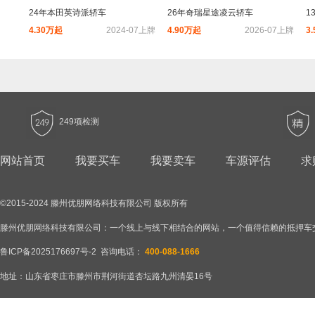
24年本田英诗派轿车
26年奇瑞星途凌云轿车
1
4.30万起
2024-07上牌
4.90万起
2026-07上牌
3
249项检测
网站首页
我要买车
我要卖车
车源评估
求
©2015-2024 滕州优朋网络科技有限公司 版权所有
滕州优朋网络科技有限公司：一个线上与线下相结合的网站，一个值得信赖的抵押车
鲁ICP备2025176697号-2
咨询电话：
‭400-088-1666
地址：山东省枣庄市滕州市荆河街道杏坛路九州清晏16号