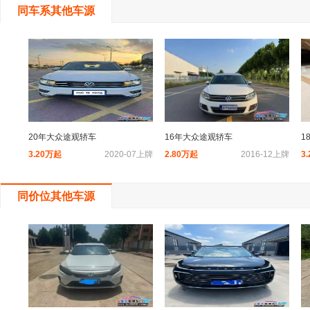
同车系其他车源
20年大众途观轿车
16年大众途观轿车
1
3.20万起
2020-07上牌
2.80万起
2016-12上牌
3
同价位其他车源