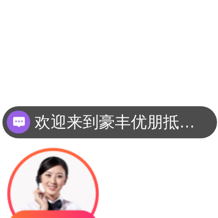
欢迎来到豪丰优朋抵押车平台？
您这边想要咨询买车还是回收