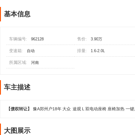
基本信息
车辆编号:
售价:
962128
3.90万
变速箱:
排量:
自动
1.6-2.0L
所属区域:
河南
车主描述
【债权转让】
豫A郑州户18年
大众
途观
L 双电动座椅 座椅加热 一
大图展示