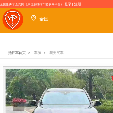
登录
|
注册
全国抵押车直卖网（原优朋抵押车交易网平台）
全国
首页
我要买车
我要卖车
车
抵押车
首页
车源
我要买车
>
>