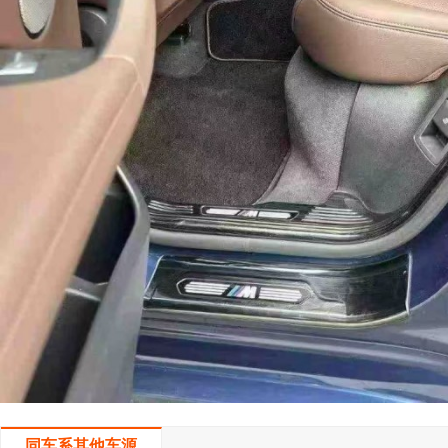
同车系其他车源