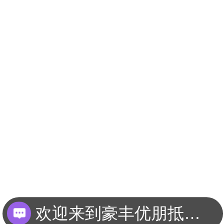
您这边想要咨询买车还是回收