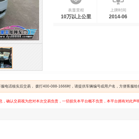
表显里程
上牌时间
10万以上公里
2014-06
电话核实后交易， 拨打400-088-1666时，请提供车辆编号或用户名，方便客服
息，确认交易视为您对本次交易负责，一切损失本平台概不负责，本平台拥有对此声