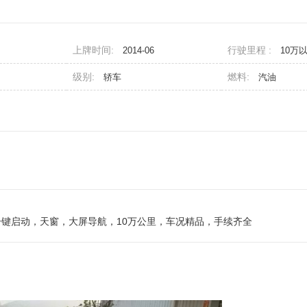
上牌时间:
行驶里程 :
2014-06
10万
级别:
燃料:
轿车
汽油
，一键启动，天窗，大屏导航，10万公里，车况精品，手续齐全