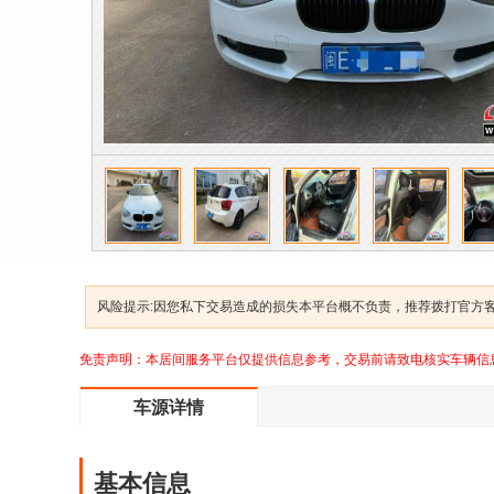
风险提示:因您私下交易造成的损失本平台概不负责，推荐拨打官方客服
免责声明：本居间服务平台仅提供信息参考，交易前请致电核实车辆信
车源详情
基本信息