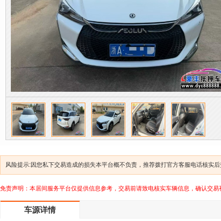
风险提示:因您私下交易造成的损失本平台概不负责，推荐拨打官方客服电话核实后交易
免责声明：本居间服务平台仅提供信息参考，交易前请致电核实车辆信息，确认交易
车源详情