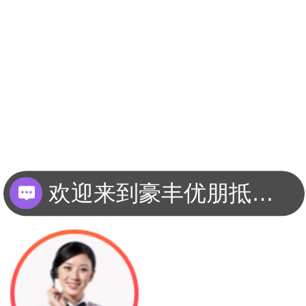
欢迎来到豪丰优朋抵押车平台？
您这边想要咨询买车还是回收