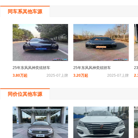
同车系其他车源
25年东风风神奕炫轿车
25年东风风神奕炫轿车
2
3.80万起
2025-07上牌
3.20万起
2025-07上牌
2
同价位其他车源