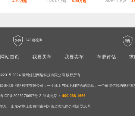
4.30万起
2024-07上牌
4.90万起
2026-07上牌
3
249项检测
网站首页
我要买车
我要卖车
车源评估
求
©2015-2024 滕州优朋网络科技有限公司 版权所有
滕州优朋网络科技有限公司：一个线上与线下相结合的网站，一个值得信赖的抵押车
鲁ICP备2025176697号-2
咨询电话：
‭400-088-1666
地址：山东省枣庄市滕州市荆河街道杏坛路九州清晏16号