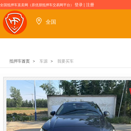
登录
|
注册
全国抵押车直卖网（原优朋抵押车交易网平台）
全国
首页
我要买车
我要卖车
车
抵押车
首页
车源
我要买车
>
>