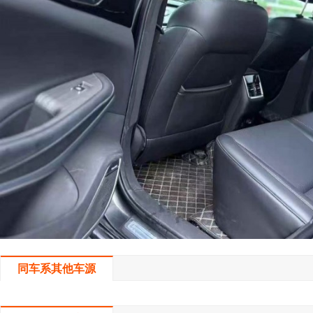
同车系其他车源