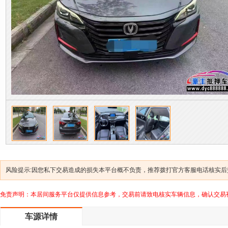
风险提示:因您私下交易造成的损失本平台概不负责，推荐拨打官方客服电话核实后交易
免责声明：本居间服务平台仅提供信息参考，交易前请致电核实车辆信息，确认交易
车源详情