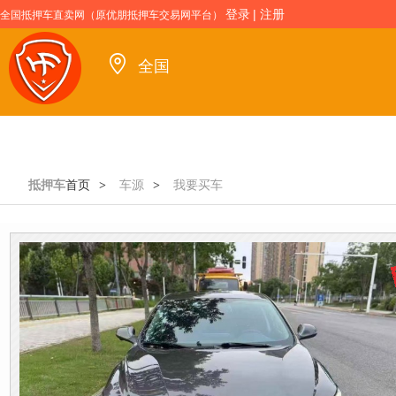
登录
|
注册
全国抵押车直卖网（原优朋抵押车交易网平台）
全国
首页
我要买车
我要卖车
车
抵押车
首页
车源
我要买车
>
>