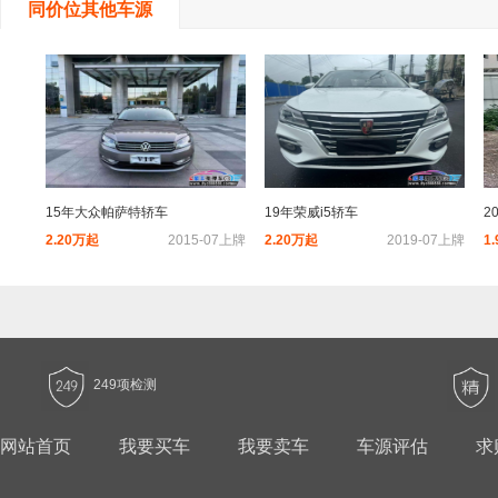
同价位其他车源
15年大众帕萨特轿车
19年荣威i5轿车
2
2.20万起
2015-07上牌
2.20万起
2019-07上牌
1
249项检测
网站首页
我要买车
我要卖车
车源评估
求