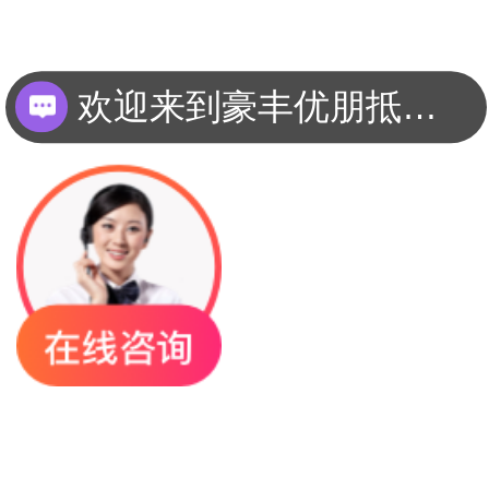
欢迎来到豪丰优朋抵押车平台？
您这边想要咨询买车还是回收