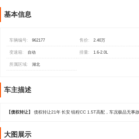
基本信息
车辆编号:
售价:
962177
2.40万
变速箱:
排量:
自动
1.6-2.0L
所属区域:
湖北
车主描述
【债权转让】
债权转让21年
长安
锐程CC 1.5T高配，车况极品无事
大图展示