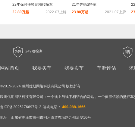
22年保时捷帕纳梅拉轿车
21年奔驰S轿车
2
22.80万起
2022-07上牌
23.80万起
2021-07上牌
2
249项检测
网站首页
我要买车
我要卖车
车源评估
求
©2015-2024 滕州优朋网络科技有限公司 版权所有
滕州优朋网络科技有限公司：一个线上与线下相结合的网站，一个值得信赖的抵押车
鲁ICP备2025176697号-2
咨询电话：
‭400-088-1666
地址：山东省枣庄市滕州市荆河街道杏坛路九州清晏16号