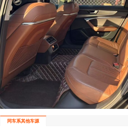
同车系其他车源