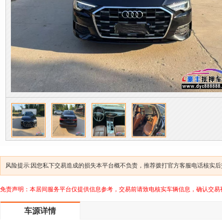
风险提示:因您私下交易造成的损失本平台概不负责，推荐拨打官方客服电话核实后交易
免责声明：本居间服务平台仅提供信息参考，交易前请致电核实车辆信息，确认交易
车源详情