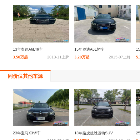
13年奥迪A6L轿车
15年奥迪A6L轿车
1
3.50万起
2013-11上牌
3.20万起
2015-07上牌
5
同价位其他车源
23年宝马X3轿车
18年路虎揽胜运动SUV
2