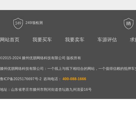
249项检测
网站首页
我要买车
我要卖车
车源评估
求
©2015-2024 滕州优朋网络科技有限公司 版权所有
滕州优朋网络科技有限公司：一个线上与线下相结合的网站，一个值得信赖的抵押车
鲁ICP备2025176697号-2
咨询电话：
‭400-088-1666
地址：山东省枣庄市滕州市荆河街道杏坛路九州清晏16号