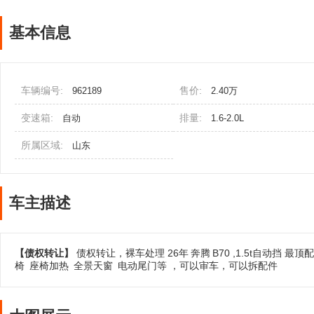
基本信息
车辆编号:
售价:
962189
2.40万
变速箱:
排量:
自动
1.6-2.0L
所属区域:
山东
车主描述
【债权转让】
债权转让，裸车处理 26年
奔腾
B70 ,1.5t自动挡 
椅
座椅加热
全景天窗
电动尾门等 ，可以审车，可以拆配件