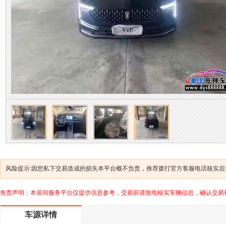
风险提示:因您私下交易造成的损失本平台概不负责，推荐拨打官方客服电话核实后交易
免责声明：本居间服务平台仅提供信息参考，交易前请致电核实车辆信息，确认交易
车源详情