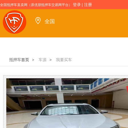
登录
|
注册
全国抵押车直卖网（原优朋抵押车交易网平台）
全国
首页
我要买车
我要卖车
车
抵押车
首页
车源
我要买车
>
>