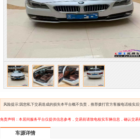
风险提示:因您私下交易造成的损失本平台概不负责，推荐拨打官方客服电话核实后交易
免责声明：本居间服务平台仅提供信息参考，交易前请致电核实车辆信息，确认交易
车源详情