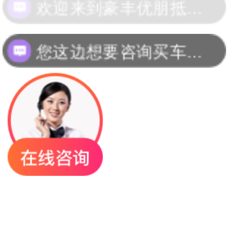
您这边想要咨询买车还是回收