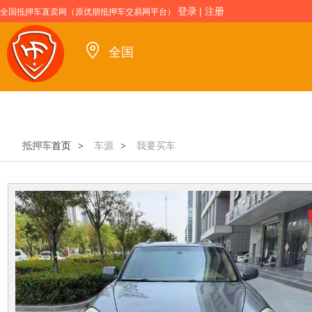
登录
|
注册
全国抵押车直卖网（原优朋抵押车交易网平台）
全国
首页
我要买车
我要卖车
车
抵押车
首页
车源
我要买车
>
>