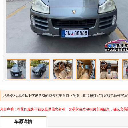
风险提示:因您私下交易造成的损失本平台概不负责，推荐拨打官方客服电话核实后交易
免责声明：本居间服务平台仅提供信息参考，交易前请致电核实车辆信息，确认交易
车源详情