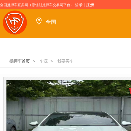
登录
|
注册
全国抵押车直卖网（原优朋抵押车交易网平台）
全国
首页
我要买车
我要卖车
车
抵押车
首页
车源
我要买车
>
>