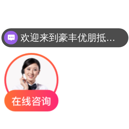
您这边想要咨询买车还是回收