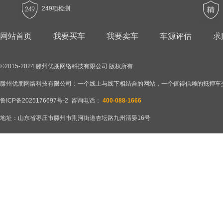
249项检测
网站首页
我要买车
我要卖车
车源评估
求
©2015-2024 滕州优朋网络科技有限公司 版权所有
滕州优朋网络科技有限公司：一个线上与线下相结合的网站，一个值得信赖的抵押车
鲁ICP备2025176697号-2
咨询电话：
‭400-088-1666
地址：山东省枣庄市滕州市荆河街道杏坛路九州清晏16号