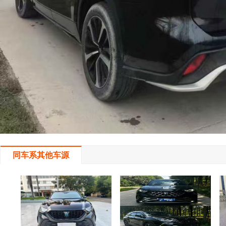
同车系其他车源