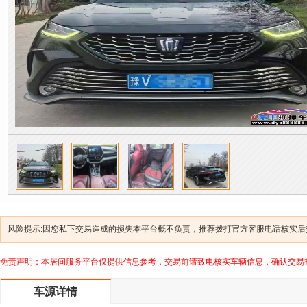
风险提示:因您私下交易造成的损失本平台概不负责，推荐拨打官方客服电话核实后交易
免责声明：本居间服务平台仅提供信息参考，交易前请致电核实车辆信息，确认交易
车源详情