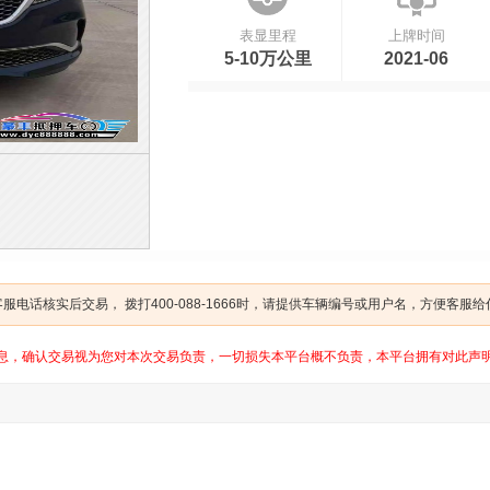
表显里程
上牌时间
5-10万公里
2021-06
电话核实后交易， 拨打400-088-1666时，请提供车辆编号或用户名，方便客服
息，确认交易视为您对本次交易负责，一切损失本平台概不负责，本平台拥有对此声