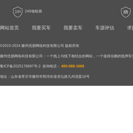
249项检测
网站首页
我要买车
我要卖车
车源评估
求
©2015-2024 滕州优朋网络科技有限公司 版权所有
滕州优朋网络科技有限公司：一个线上与线下相结合的网站，一个值得信赖的抵押车
鲁ICP备2025176697号-2
咨询电话：
‭400-088-1666
地址：山东省枣庄市滕州市荆河街道杏坛路九州清晏16号