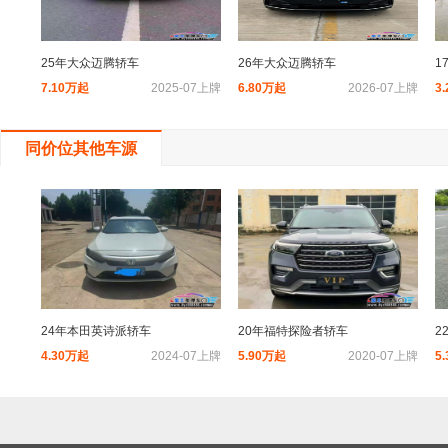
25年大众迈腾轿车
26年大众迈腾轿车
1
7.10万起
2025-07上牌
6.80万起
2026-07上牌
3
同价位其他车源
24年本田英诗派轿车
20年福特探险者轿车
2
4.30万起
2024-07上牌
5.90万起
2020-07上牌
5