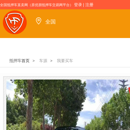
登录
|
注册
全国抵押车直卖网（原优朋抵押车交易网平台）
全国
首页
我要买车
我要卖车
车
抵押车
首页
车源
我要买车
>
>