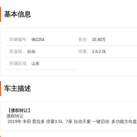
基本信息
车辆编号:
售价:
962254
15.80万
变速箱:
排量:
自动
1.6-2.0L
所属区域:
山东
车主描述
【债权转让】
债权转让
2019年
丰田
普拉多 排量3.5L 7座 自动天窗 一键启动
多功能方向盘