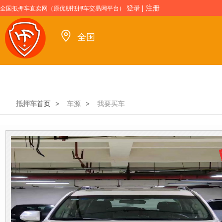
登录
|
注册
全国抵押车直卖网（原优朋抵押车交易网平台）
全国
首页
我要买车
我要卖车
车
抵押车
首页
车源
我要买车
>
>