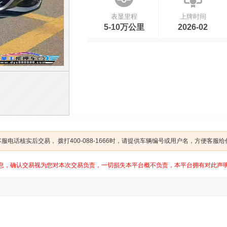
表显里程
上牌时间
5-10万公里
2026-02
电话核实后交易， 拨打400-088-1666时，请提供车辆编号或用户名，方便客服
息，确认交易视为您对本次交易负责，一切损失本平台概不负责，本平台拥有对此声