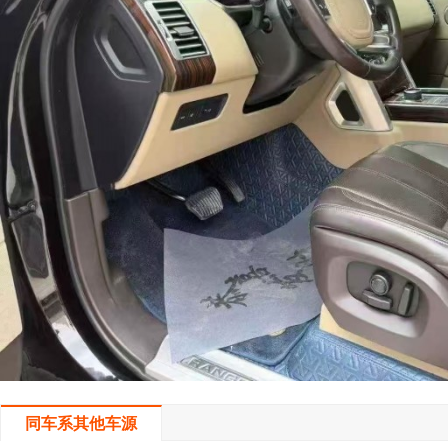
同车系其他车源