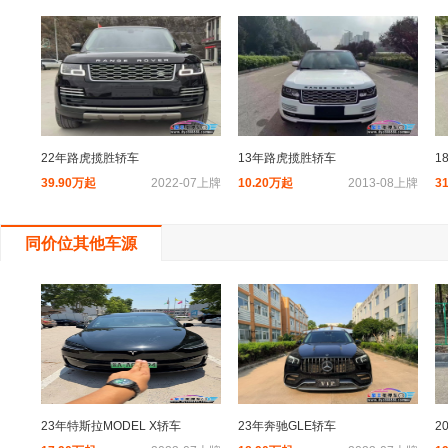
22年路虎揽胜轿车
13年路虎揽胜轿车
1
39.90万起
2022-07上牌
10.20万起
2013-08上牌
3
同价位其他车源
23年特斯拉MODEL X轿车
23年奔驰GLE轿车
2