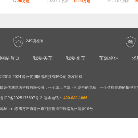
17.90万起
2023-07上牌
18.90万起
2023-07上牌
1
249项检测
网站首页
我要买车
我要卖车
车源评估
求
©2015-2024 滕州优朋网络科技有限公司 版权所有
滕州优朋网络科技有限公司：一个线上与线下相结合的网站，一个值得信赖的抵押车
鲁ICP备2025176697号-2
咨询电话：
‭400-088-1666
地址：山东省枣庄市滕州市荆河街道杏坛路九州清晏16号