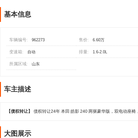
基本信息
车辆编号:
售价:
962273
6.60万
变速箱:
排量:
自动
1.6-2.0L
所属区域:
山东
车主描述
【债权转让】
债权转让24年
本田
皓影
240
两驱豪华版，双电动座椅
大图展示