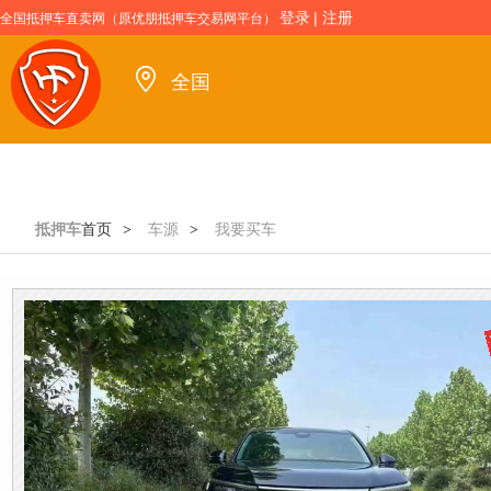
登录
|
注册
全国抵押车直卖网（原优朋抵押车交易网平台）
全国
首页
我要买车
我要卖车
车
抵押车
首页
车源
我要买车
>
>