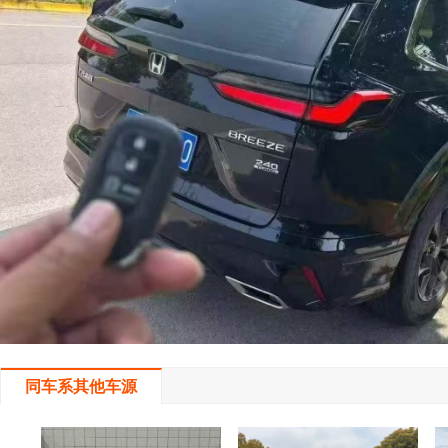
同车系其他车源