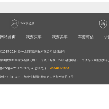
249项检测
网站首页
我要买车
我要卖车
车源评估
求
©2015-2024 滕州优朋网络科技有限公司 版权所有
滕州优朋网络科技有限公司：一个线上与线下相结合的网站，一个值得信赖的抵押车
鲁ICP备2025176697号-2
咨询电话：
‭400-088-1666
地址：山东省枣庄市滕州市荆河街道杏坛路九州清晏16号