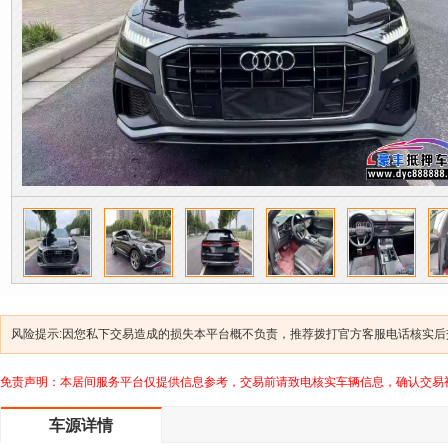
风险提示:因您私下交易造成的损失本平台概不负责，推荐拨打官方客服电话核实后交易
免责声明：本居间服务平台仅提供信息参考，交易前请致电核实车辆信息，确认交易
车源详情