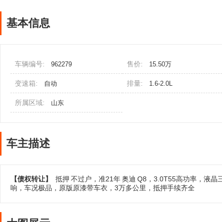
基本信息
车辆编号:
售价:
962279
15.50万
变速箱:
排量:
自动
1.6-2.0L
所属区域:
山东
车主描述
【债权转让】
抵押
不过户，准21年
奥迪
Q8，3.0T55高功率，
响，车况极品，原版原漆带车衣，3万多公里，抵押手续齐全